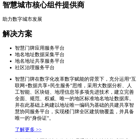
智慧城市核心组件提供商
助力数字城市发展
解决方案
智慧门牌应用服务平台
地名地址数据采集平台
地名地址共享服务平台
社区治理服务平台
智慧门牌在数字化改革数字赋能的背景下，充分运用“互
联网+数据共享+民生服务”思维，采用大数据分析、人
工智能、区块链、地理信息等多项先进技术，建立完善
全面、规范、权威、唯一的地区标准地名地址数据库。
并在此基础上构建以地址唯一编码为基础的共建共享智
慧协同服务平台，实现楼门牌全区建筑物覆盖，并具备
唯一的“身份证”。
了解更多 >>