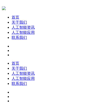
首页
关于我们
人工智能资讯
人工智能应用
联系我们
首页
关于我们
人工智能资讯
人工智能应用
联系我们