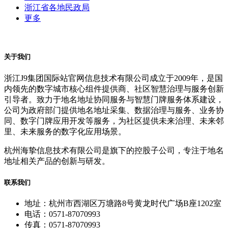
浙江省各地民政局
更多
关于我们
浙江J9集团国际站官网信息技术有限公司成立于2009年，是国
内领先的数字城市核心组件提供商、社区智慧治理与服务创新
引导者。致力于地名地址协同服务与智慧门牌服务体系建设，
公司为政府部门提供地名地址采集、数据治理与服务、业务协
同、数字门牌应用开发等服务，为社区提供未来治理、未来邻
里、未来服务的数字化应用场景。
杭州海挚信息技术有限公司是旗下的控股子公司，专注于地名
地址相关产品的创新与研发。
联系我们
地址：杭州市西湖区万塘路8号黄龙时代广场B座1202室
电话：0571-87070993
传真：0571-87070993