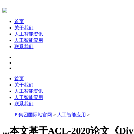
首页
关于我们
人工智能资讯
人工智能应用
联系我们
首页
关于我们
人工智能资讯
人工智能应用
联系我们
J9集团国际站官网
>
人工智能应用
>
...本文基于ACL-2020论文《Diversi