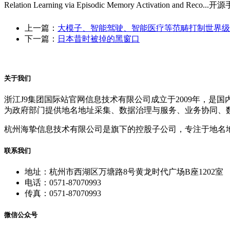
Relation Learning via Episodic Memory Ac
上一篇：
大模子、智能驾驶、智能医疗等范畴打制世界级
下一篇：
日本昔时被掉的黑窗口
关于我们
浙江J9集团国际站官网信息技术有限公司成立于2009年，
为政府部门提供地名地址采集、数据治理与服务、业务协同、
杭州海挚信息技术有限公司是旗下的控股子公司，专注于地名
联系我们
地址：杭州市西湖区万塘路8号黄龙时代广场B座1202室
电话：0571-87070993
传真：0571-87070993
微信公众号