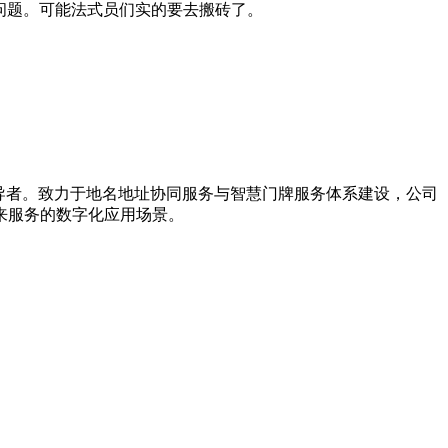
艺从业者最关怀的问题。可能法式员们实的要去搬砖了。
引导者。致力于地名地址协同服务与智慧门牌服务体系建设，公司
来服务的数字化应用场景。