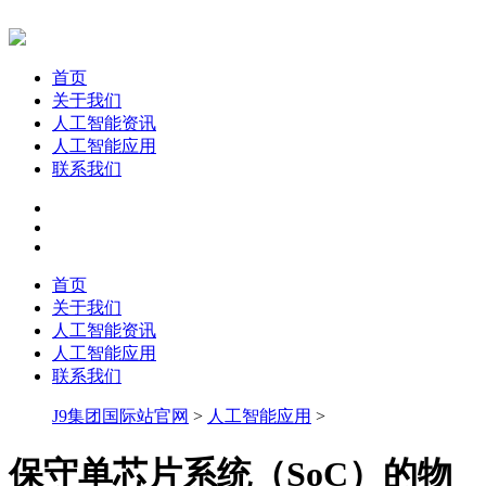
首页
关于我们
人工智能资讯
人工智能应用
联系我们
首页
关于我们
人工智能资讯
人工智能应用
联系我们
J9集团国际站官网
>
人工智能应用
>
保守单芯片系统（SoC）的物