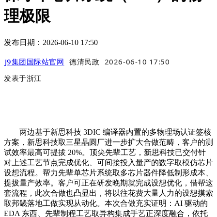
理极限
发布日期：2026-06-10 17:50
J9集团国际站官网
德清民政
2026-06-10 17:50
发表于
浙江
两边基于新思科技 3DIC 编译器内置的多物理场认证签核
方案，新思科技取三星晶圆厂进一步扩大合做范畴，客户的测
试效率最高可提拔 20%。顶尖先辈工艺，新思科技已交付针
对上述工艺节点完成优化、可间接投入量产的数字取模仿芯片
设想流程。帮力先辈单芯片系统取多芯片器件降低制形成本、
提拔量产效率。客户可正在研发晚期就完成设想优化，借帮这
套流程，此次合做也凸显出，将以往花费大量人力的设想摸索
取邦畿落地工做实现从动化。本次合做充实证明：AI 驱动的
EDA 东西、先辈制程工艺取异构集成手艺正深度融合，依托