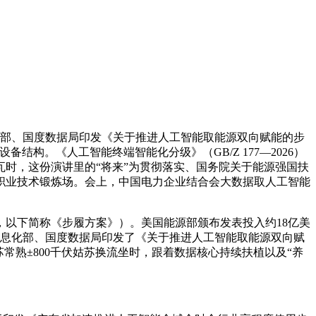
部、国度数据局印发《关于推进人工智能取能源双向赋能的步
构。《人工智能终端智能化分级》（GB/Z 177—2026）
瓦时，这份演讲里的“将来”为贯彻落实、国务院关于能源强国扶
职业技术锻炼场。会上，中国电力企业结合会大数据取人工智能
以下简称《步履方案》）。美国能源部颁布发表投入约18亿美
消息化部、国度数据局印发了《关于推进人工智能取能源双向赋
苏常熟±800千伏姑苏换流坐时，跟着数据核心持续扶植以及“养