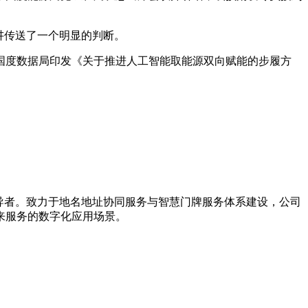
讲传送了一个明显的判断。
度数据局印发《关于推进人工智能取能源双向赋能的步履方
引导者。致力于地名地址协同服务与智慧门牌服务体系建设，公司
来服务的数字化应用场景。