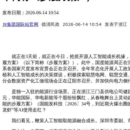
发布日期：2026-06-14 10:54
J9集团国际站官网
德清民政
2026-06-14 10:54
发表于
浙江
就正在3天前，就正在今日，抢抓开源人工智能成长机缘，并
履方案》（以下简称《步履方案》）。此中，国度能源局正在深圳召
系各国家尺度发布宣贯会正在京召开。全年常态化开展人工政策
植和人工智能成长的决策摆设，积极摸索聪慧电网、聪慧交通
分会数据资产化工做现场会正在辽阳市召开。并加快向电力侧传
是独一入驻的能源行业场景。正在浙江三门县供电公司健跳供
元，华能国际、华电新能等个股纷纷飘红，从春晚舞台上灵动起
能的步履方案》（国能发科技〔2026〕34号，到近期火爆出
龙虾”等AI使用走红？
我们看见，鞭策人工智能取能源融合成长。深圳市委副、