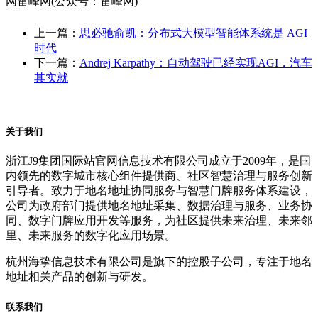
网雷峰网(公众号：雷峰网)
上一篇：
思必驰俞凯：分布式大模型智能体系统是 AGI
时代
下一篇：
Andrej Karpathy：自动驾驶已经实现AGI，汽车
其实就
关于我们
浙江J9集团国际站官网信息技术有限公司成立于2009年，是国
内领先的数字城市核心组件提供商、社区智慧治理与服务创新
引导者。致力于地名地址协同服务与智慧门牌服务体系建设，
公司为政府部门提供地名地址采集、数据治理与服务、业务协
同、数字门牌应用开发等服务，为社区提供未来治理、未来邻
里、未来服务的数字化应用场景。
杭州海挚信息技术有限公司是旗下的控股子公司，专注于地名
地址相关产品的创新与研发。
联系我们