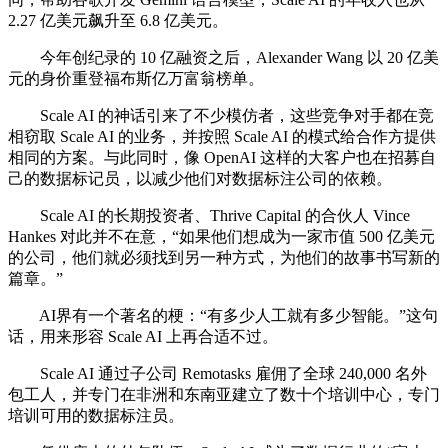
2.27 亿美元飙升至 6.8 亿美元。
今年创纪录的 10 亿融资之后，Alexander Wang 以 20 亿美
元的身价重登福布斯亿万富翁榜单。
Scale AI 的神话引来了不少模仿者，这些竞争对手都在竞
相窃取 Scale AI 的业务，并按照 Scale AI 的模式给合作方提供
相同的方案。与此同时，像 OpenAI 这样的大客户也在招募自
己的数据标记员，以减少他们对数据标注公司的依赖。
Scale AI 的长期投资者、Thrive Capital 的合伙人 Vince
Hankes 对此并不在意，“如果他们想成为一家市值 500 亿美元
的公司，他们就必须找到另一种方式，为他们的故事书写新的
篇章。”
AI界有一个著名的梗：“有多少人工就有多少智能。”这句
话，用来形容 Scale AI 上再合适不过。
Scale AI 通过子公司 Remotasks 雇佣了全球 240,000 名外
包工人，并专门在非洲和东南亚建立了数十个培训中心，专门
培训可用的数据标注员。