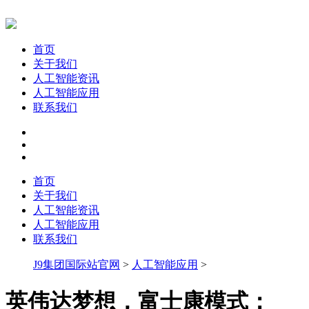
首页
关于我们
人工智能资讯
人工智能应用
联系我们
首页
关于我们
人工智能资讯
人工智能应用
联系我们
J9集团国际站官网
>
人工智能应用
>
英伟达梦想，富士康模式：