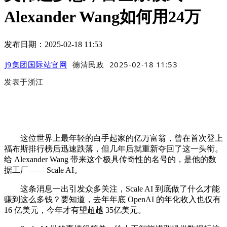
Alexander Wang如何用24万
发布日期：2025-02-18 11:53
J9集团国际站官网
德清民政
2025-02-18 11:53
发表于
浙江
这位世界上最年轻的白手起家的亿万富翁，曾在首次登上
福布斯排行榜后迅速跌落，但几年后就重新夺回了这一头衔。
给 Alexander Wang 带来这个极具传奇性的名号的，是他的数
据工厂—— Scale AI。
这条消息一出引发众多关注，Scale AI 到底做了什么才能
赚到这么多钱？要知道，去年年底 OpenAI 的年化收入也仅有
16 亿美元，今年才有望超越 35亿美元。