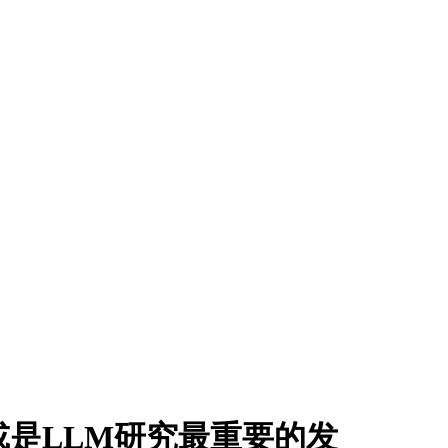
或是LLM研究最重要的发