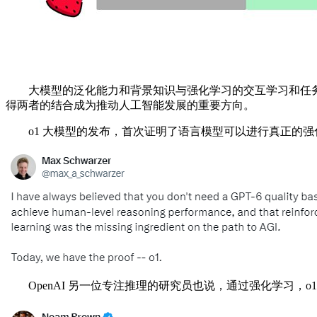
大模型的泛化能力和背景知识与强化学习的交互学习和任务
得两者的结合成为推动人工智能发展的重要方向。
o1 大模型的发布，首次证明了语言模型可以进行真正的强化学习
OpenAI 另一位专注推理的研究员也说，通过强化学习，o