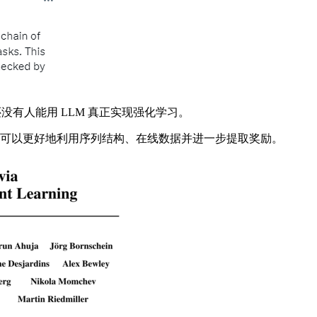
没有人能用 LLM 真正实现强化学习。
学习可以更好地利用序列结构、在线数据并进一步提取奖励。