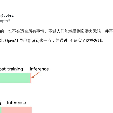
并不是完美的，也不会适合所有事情。不过人们能感受到它潜力无限，并再
出 OpenAI 早已意识到这一点，并通过 o1 证实了这些发现。