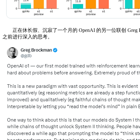
正在休长假、沉寂了一个月的 OpenAI 的另一位联创 Greg
之前进行深入的思考。