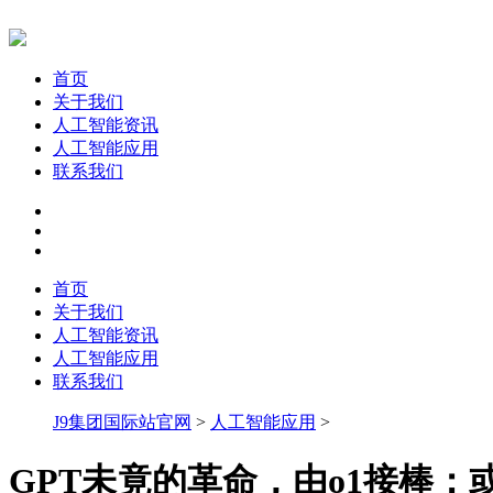
首页
关于我们
人工智能资讯
人工智能应用
联系我们
首页
关于我们
人工智能资讯
人工智能应用
联系我们
J9集团国际站官网
>
人工智能应用
>
GPT未竟的革命，由o1接棒：