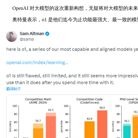
OpenAI 对大模型的这次重新构想，无疑将对大模型的未
奥特曼表示，o1 是他们迄今为止功能最强大、最一致的模