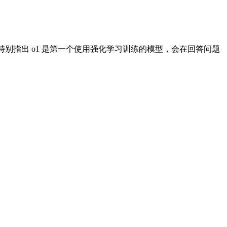
能，并特别指出 o1 是第一个使用强化学习训练的模型，会在回答问题