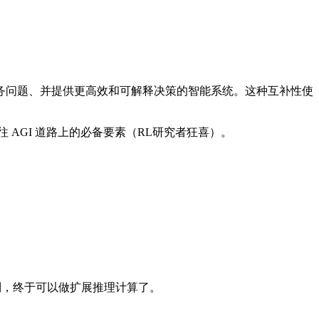
问题、并提供更高效和可解释决策的智能系统。这种互补性使
 AGI 道路上的必备要素（RL研究者狂喜）。
限制，终于可以做扩展推理计算了。