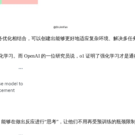
优化相结合，可以创建出能够更好地适应复杂环境、解决多任务
。而 OpenAI 的一位研究员说，o1 证明了强化学习才是通往
1 能够在做出反应进行“思考”，让他们不用再受预训练的瓶颈