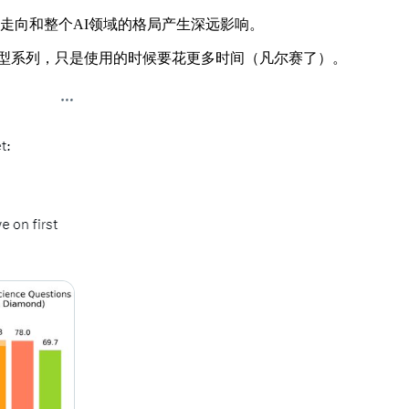
来走向和整个AI领域的格局产生深远影响。
型系列，只是使用的时候要花更多时间（凡尔赛了）。