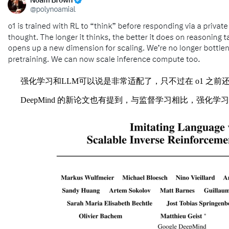
强化学习和LLM可以说是非常适配了，只不过在 o1 之前还
DeepMind 的新论文也有提到，与监督学习相比，强化