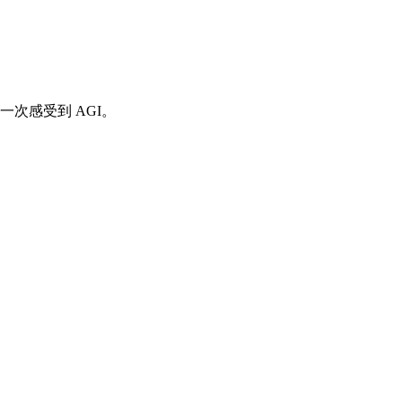
一次感受到 AGI。