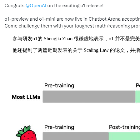
参与研发o1的 Shengjia Zhao 很谦虚地表示，o1 
他还提到了两篇近期发表的关于 Scaling Law 的论文，并指