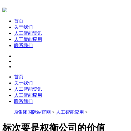
首页
关于我们
人工智能资讯
人工智能应用
联系我们
首页
关于我们
人工智能资讯
人工智能应用
联系我们
J9集团国际站官网
>
人工智能应用
>
标次要是权衡公司的价值