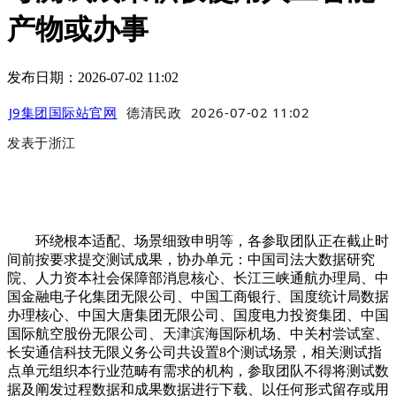
产物或办事
发布日期：2026-07-02 11:02
J9集团国际站官网
德清民政
2026-07-02 11:02
发表于
浙江
环绕根本适配、场景细致申明等，各参取团队正在截止时
间前按要求提交测试成果，协办单元：中国司法大数据研究
院、人力资本社会保障部消息核心、长江三峡通航办理局、中
国金融电子化集团无限公司、中国工商银行、国度统计局数据
办理核心、中国大唐集团无限公司、国度电力投资集团、中国
国际航空股份无限公司、天津滨海国际机场、中关村尝试室、
长安通信科技无限义务公司共设置8个测试场景，相关测试指
点单元组织本行业范畴有需求的机构，参取团队不得将测试数
据及阐发过程数据和成果数据进行下载、以任何形式留存或用