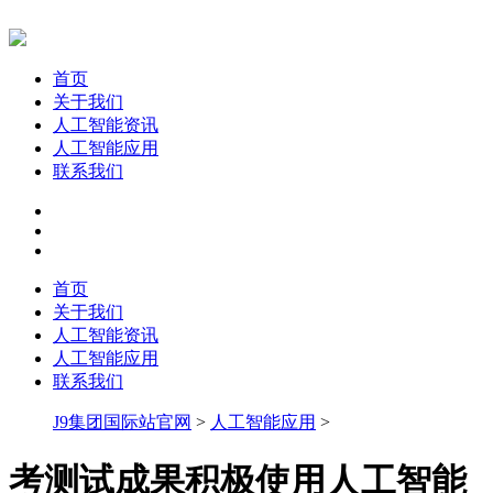
首页
关于我们
人工智能资讯
人工智能应用
联系我们
首页
关于我们
人工智能资讯
人工智能应用
联系我们
J9集团国际站官网
>
人工智能应用
>
考测试成果积极使用人工智能