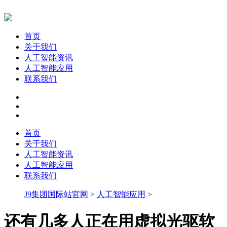
首页
关于我们
人工智能资讯
人工智能应用
联系我们
首页
关于我们
人工智能资讯
人工智能应用
联系我们
J9集团国际站官网
>
人工智能应用
>
还有几多人正在用虚拟光驱软