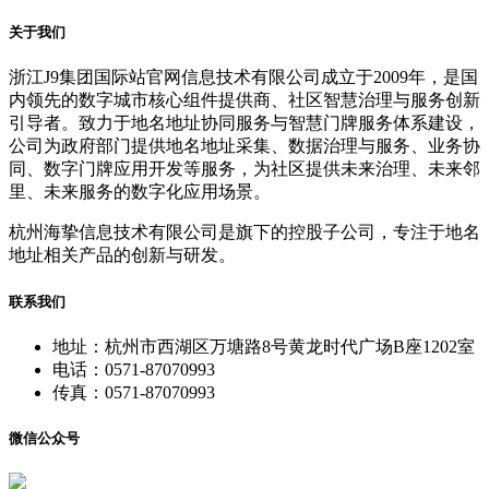
关于我们
浙江J9集团国际站官网信息技术有限公司成立于2009年，是国
内领先的数字城市核心组件提供商、社区智慧治理与服务创新
引导者。致力于地名地址协同服务与智慧门牌服务体系建设，
公司为政府部门提供地名地址采集、数据治理与服务、业务协
同、数字门牌应用开发等服务，为社区提供未来治理、未来邻
里、未来服务的数字化应用场景。
杭州海挚信息技术有限公司是旗下的控股子公司，专注于地名
地址相关产品的创新与研发。
联系我们
地址：杭州市西湖区万塘路8号黄龙时代广场B座1202室
电话：0571-87070993
传真：0571-87070993
微信公众号