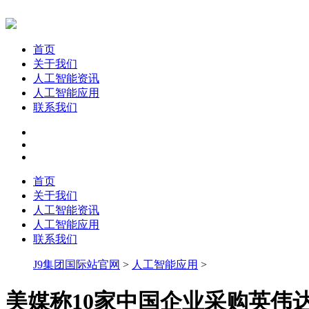
首页
关于我们
人工智能资讯
人工智能应用
联系我们
首页
关于我们
人工智能资讯
人工智能应用
联系我们
J9集团国际站官网
>
人工智能应用
>
美媒称10家中国企业采购英伟达