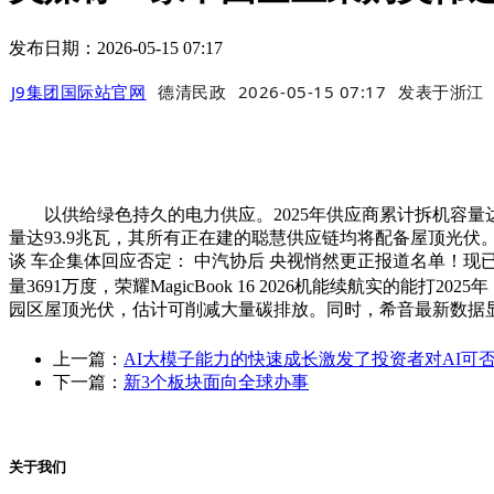
发布日期：2026-05-15 07:17
J9集团国际站官网
德清民政
2026-05-15 07:17
发表于
浙江
以供给绿色持久的电力供应。2025年供应商累计拆机容量达1
量达93.9兆瓦，其所有正在建的聪慧供应链均将配备屋顶光伏。美
谈 车企集体回应否定： 中汽协后 央视悄然更正报道名单！现已
量3691万度，荣耀MagicBook 16 2026机能续航实的能
园区屋顶光伏，估计可削减大量碳排放。同时，希音最新数据
上一篇：
AI大模子能力的快速成长激发了投资者对AI可
下一篇：
新3个板块面向全球办事
关于我们