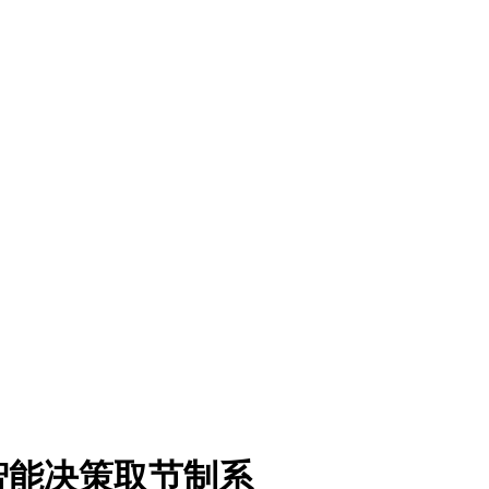
智能决策取节制系