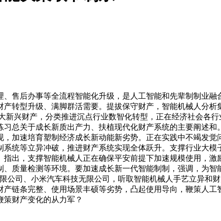
、售后办事等全流程智能化升级，是人工智能和先辈制制业融合
财产转型升级、满脚群活需要。提拔保守财产，智能机械人分析
不竭强大新兴财产，分类推进沉点行业数智化转型，正在经济社会各
练习总关于成长新质出产力、扶植现代化财产系统的主要阐述和
现，加速培育塑制经济成长新动能新劣势。正在实践中不竭发觉
制系统等立异冲破，推进财产系统实现全体跃升。支撑行业大模
。指出，支撑智能机械人正在确保平安前提下加速规模使用，激
制、质量检测等环境。要加速成长新一代智能制制，强调，为智
无限公司、小米汽车科技无限公司，听取智能机械人手艺立异和
财产链条完整、使用场景丰硕等劣势，凸起使用导向，鞭策人工
鞭策财产变化的从力军？