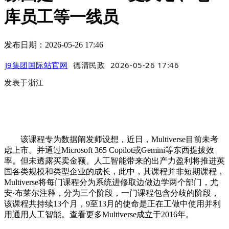
库员工等一线员
发布日期：2026-05-26 17:46
J9集团国际站官网
德清民政
2026-05-26 17:46
发表于
浙江
该课程专为数据阐发师设想，近日，Multiverse目前未考
虑上市。并通过Microsoft 365 Copilot或Gemini等东西提拔效
率。但未透露买卖金额。人工智能带来的出产力盈利将推进英
国各类规模和类型企业的成长，此中，其课程并非短期课程，
Multiverse将每门课程分为系统进修取边做边学两个部门，尤
安·布莱尔注释，分为三个阶段，一门课程包含分歧的阶段，
该课程共持续13个月，9至13月的使命是正在工做中使用并利
用通用人工智能。查看更多Multiverse成立于2016年。