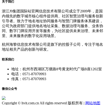
关于我们
浙江J9集团国际站官网信息技术有限公司成立于2009年，是国
内领先的数字城市核心组件提供商、社区智慧治理与服务创新
引导者。致力于地名地址协同服务与智慧门牌服务体系建设，
公司为政府部门提供地名地址采集、数据治理与服务、业务协
同、数字门牌应用开发等服务，为社区提供未来治理、未来邻
里、未来服务的数字化应用场景。
杭州海挚信息技术有限公司是旗下的控股子公司，专注于地名
地址相关产品的创新与研发。
联系我们
地址：杭州市西湖区万塘路8号黄龙时代广场B座1202室
电话：0571-87070993
传真：0571-87070993
微信公众号
Copyright © hvit.com.cn All rights reserved 版权所有 |
网站地图