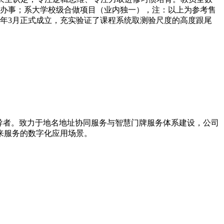
题解析办事；系大学校级合做项目（业内独一），注：以上为参考售
26年3月正式成立，充实验证了课程系统取测验尺度的高度跟尾
引导者。致力于地名地址协同服务与智慧门牌服务体系建设，公司
来服务的数字化应用场景。