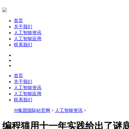
首页
关于我们
人工智能资讯
人工智能应用
联系我们
首页
关于我们
人工智能资讯
人工智能应用
联系我们
J9集团国际站官网
>
人工智能资讯
>
编程猫用十一年实践给出了谜