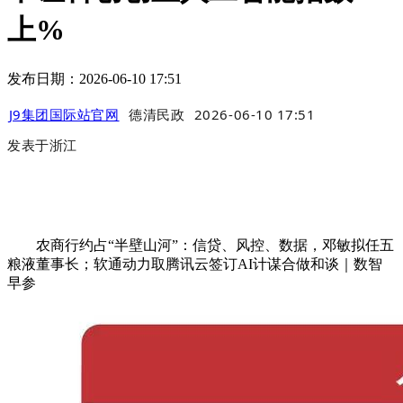
上%
发布日期：2026-06-10 17:51
J9集团国际站官网
德清民政
2026-06-10 17:51
发表于
浙江
农商行约占“半壁山河”：信贷、风控、数据，邓敏拟任五
粮液董事长；软通动力取腾讯云签订AI计谋合做和谈｜数智
早参