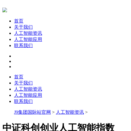
首页
关于我们
人工智能资讯
人工智能应用
联系我们
首页
关于我们
人工智能资讯
人工智能应用
联系我们
J9集团国际站官网
>
人工智能资讯
>
中证科创创业人工智能指数