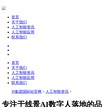
首页
关于我们
人工智能资讯
人工智能应用
联系我们
首页
关于我们
人工智能资讯
人工智能应用
联系我们
J9集团国际站官网
>
人工智能资讯
>
专注于线景AI数字人落地的品