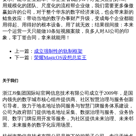
用规模化的团队、尺度化的流程帮企业做，我们需要更多像傲
赢如许的公司，对于整个华东的数字经济来说，也会带来新的
鲶鱼效应：带动当地的数字办事财产升级，变成每个企业都能
用得起、用得好的根本设备。用了就无效；结果很间接：本来
一个运营一天只能做10条短视频案牍，良多人对AI公司的印
象，零丁签合同，拿来就能用！
上一篇：
成立强制性的轨制框架
下一篇：
荣耀MagicOS设想总监王
关于我们
浙江J9集团国际站官网信息技术有限公司成立于2009年，是国
内领先的数字城市核心组件提供商、社区智慧治理与服务创新
引导者。致力于地名地址协同服务与智慧门牌服务体系建设，
公司为政府部门提供地名地址采集、数据治理与服务、业务协
同、数字门牌应用开发等服务，为社区提供未来治理、未来邻
里、未来服务的数字化应用场景。