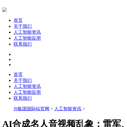
首页
关于我们
人工智能资讯
人工智能应用
联系我们
首页
关于我们
人工智能资讯
人工智能应用
联系我们
J9集团国际站官网
>
人工智能资讯
>
AI合成名人音视频乱象：雷军