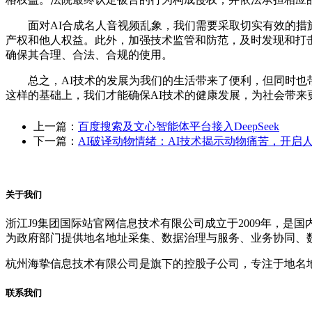
面对AI合成名人音视频乱象，我们需要采取切实有效的措施
产权和他人权益。此外，加强技术监管和防范，及时发现和打击
确保其合理、合法、合规的使用。
总之，AI技术的发展为我们的生活带来了便利，但同时也带
这样的基础上，我们才能确保AI技术的健康发展，为社会带来
上一篇：
百度搜索及文心智能体平台接入DeepSeek
下一篇：
AI破译动物情绪：AI技术揭示动物痛苦，开启
关于我们
浙江J9集团国际站官网信息技术有限公司成立于2009年，
为政府部门提供地名地址采集、数据治理与服务、业务协同、
杭州海挚信息技术有限公司是旗下的控股子公司，专注于地名
联系我们