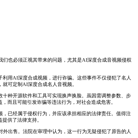
们也必须正视其带来的问题，尤其是AI深度合成音视频侵权
利用AI深度合成视频，进行诈骗。这些事件不仅侵犯了名人
，就可定制AI深度合成名人音视频。
数十种开源软件和工具可实现换声换脸。虽因需调整参数、步
益，而且可能引发诈骗等违法行为，对社会造成危害。
频，已经属于侵权行为，并应该承担相应的法律责任。值得注
益提供了法律支持。
对外出售。法院在审理中认为，这一行为无疑侵犯了原告的人