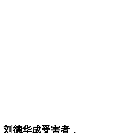
、刘德华成受害者，