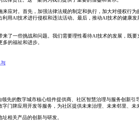
来应对。首先，加强法律法规的制定和执行，加大对侵权行为
利用AI技术进行侵权和违法活动。最后，推动AI技术的健康
来了一些挑战和问题。我们需要理性看待AI技术的发展，既要
更多的福祉和进步。
人与
是国内领先的数字城市核心组件提供商、社区智慧治理与服务创新
数字门牌应用开发等服务，为社区提供未来治理、未来邻里、未
地址相关产品的创新与研发。