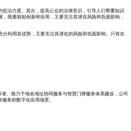
的惩治力度。其次，提高公众的法律意识，引导人们尊重知识
发展，既要鼓励创新和应用，又要关注其潜在风险和负面影响，
充分利用其优势，又要关注其潜在的风险和负面影响。只有在
引导者。致力于地名地址协同服务与智慧门牌服务体系建设，公司
来服务的数字化应用场景。