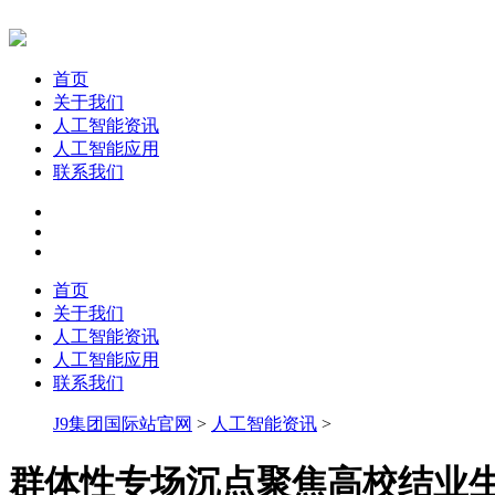
首页
关于我们
人工智能资讯
人工智能应用
联系我们
首页
关于我们
人工智能资讯
人工智能应用
联系我们
J9集团国际站官网
>
人工智能资讯
>
群体性专场沉点聚焦高校结业