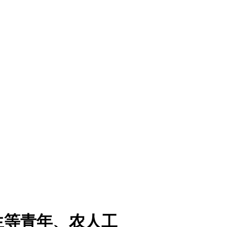
生等青年、农人工