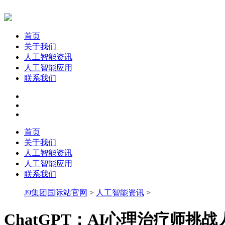
首页
关于我们
人工智能资讯
人工智能应用
联系我们
首页
关于我们
人工智能资讯
人工智能应用
联系我们
J9集团国际站官网
>
人工智能资讯
>
ChatGPT：AI心理治疗师