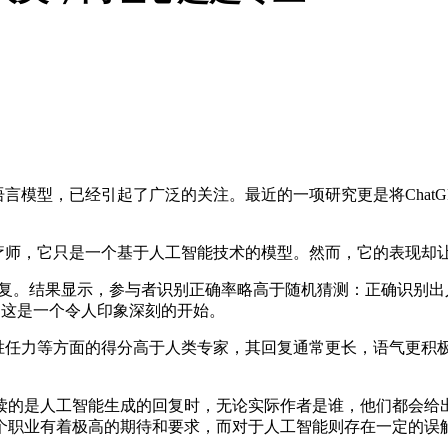
语言模型，已经引起了广泛的关注。最近的一项研究更是将Chat
治疗师，它只是一个基于人工智能技术的模型。然而，它的表现却
复。结果显示，参与者识别正确率略高于随机猜测：正确识别出人类治
，这是一个令人印象深刻的开始。
化胜任力等方面的得分高于人类专家，其回复通常更长，语气更积
的是人工智能生成的回复时，无论实际作者是谁，他们都会给出
个职业有着极高的期待和要求，而对于人工智能则存在一定的误