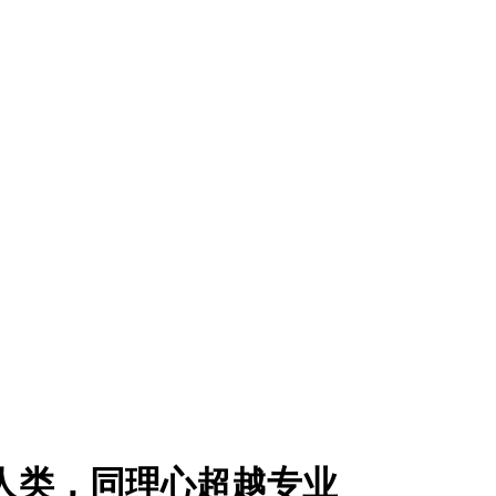
挑战人类，同理心超越专业