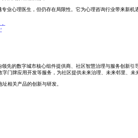
超越专业心理医生，但仍存在局限性。它为心理咨询行业带来新机
注，
‘
是国内领先的数字城市核心组件提供商、社区智慧治理与服务创新
数字门牌应用开发等服务，为社区提供未来治理、未来邻里、未
地址相关产品的创新与研发。