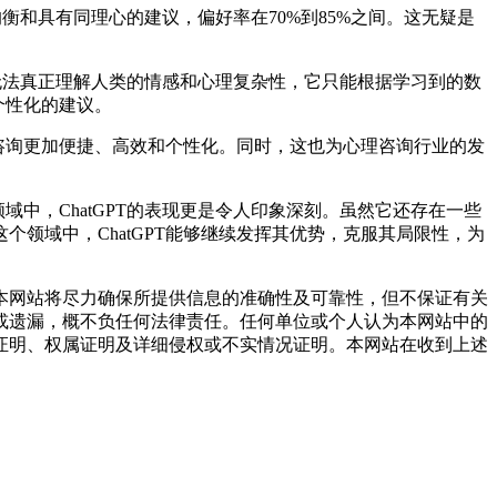
衡和具有同理心的建议，偏好率在70%到85%之间。这无疑是
T无法真正理解人类的情感和心理复杂性，它只能根据学习到的数
个性化的建议。
咨询更加便捷、高效和个性化。同时，这也为心理咨询行业的发
中，ChatGPT的表现更是令人印象深刻。虽然它还存在一些
领域中，ChatGPT能够继续发挥其优势，克服其局限性，为
网站将尽力确保所提供信息的准确性及可靠性，但不保证有关
或遗漏，概不负任何法律责任。任何单位或个人认为本网站中的
证明、权属证明及详细侵权或不实情况证明。本网站在收到上述