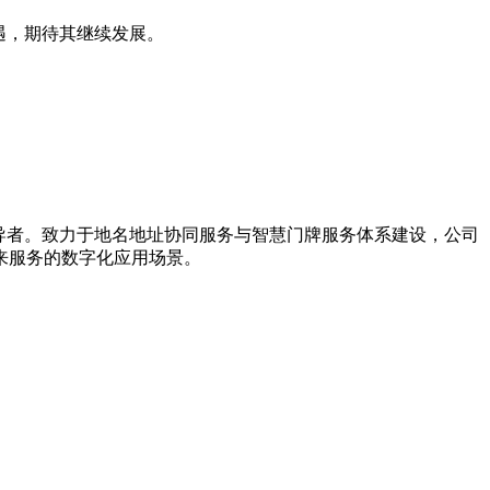
遇，期待其继续发展。
引导者。致力于地名地址协同服务与智慧门牌服务体系建设，公司
来服务的数字化应用场景。