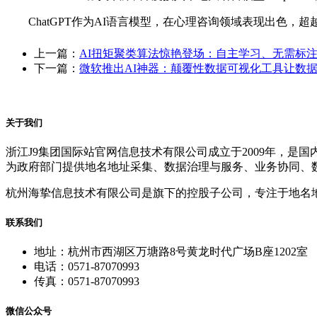
ChatGPT作为AI语言模型，在心理咨询领域表现出色，
上一篇：
AI扭矩聚类算法惊艳登场：自主学习、无需标
下一篇：
微软推出AI神器：颠覆性数据可视化工具让数据
关于我们
浙江J9集团国际站官网信息技术有限公司成立于2009年，
为政府部门提供地名地址采集、数据治理与服务、业务协同、
杭州海挚信息技术有限公司是旗下的控股子公司，专注于地名
联系我们
地址：杭州市西湖区万塘路8号黄龙时代广场B座1202室
电话：0571-87070993
传真：0571-87070993
微信公众号