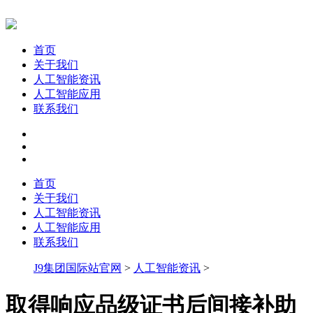
首页
关于我们
人工智能资讯
人工智能应用
联系我们
首页
关于我们
人工智能资讯
人工智能应用
联系我们
J9集团国际站官网
>
人工智能资讯
>
取得响应品级证书后间接补助