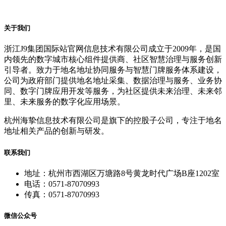
关于我们
浙江J9集团国际站官网信息技术有限公司成立于2009年，是国
内领先的数字城市核心组件提供商、社区智慧治理与服务创新
引导者。致力于地名地址协同服务与智慧门牌服务体系建设，
公司为政府部门提供地名地址采集、数据治理与服务、业务协
同、数字门牌应用开发等服务，为社区提供未来治理、未来邻
里、未来服务的数字化应用场景。
杭州海挚信息技术有限公司是旗下的控股子公司，专注于地名
地址相关产品的创新与研发。
联系我们
地址：杭州市西湖区万塘路8号黄龙时代广场B座1202室
电话：0571-87070993
传真：0571-87070993
微信公众号