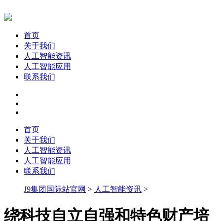
首页
关于我们
人工智能资讯
人工智能应用
联系我们
首页
关于我们
人工智能资讯
人工智能应用
联系我们
J9集团国际站官网
>
人工智能资讯
>
绕科技自立自强和特色财产培