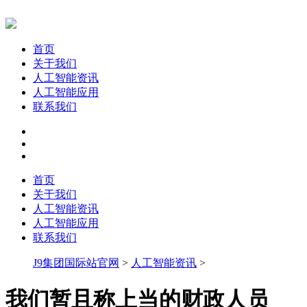
首页
关于我们
人工智能资讯
人工智能应用
联系我们
首页
关于我们
人工智能资讯
人工智能应用
联系我们
J9集团国际站官网
>
人工智能资讯
>
我们暂且称上当的财政人员