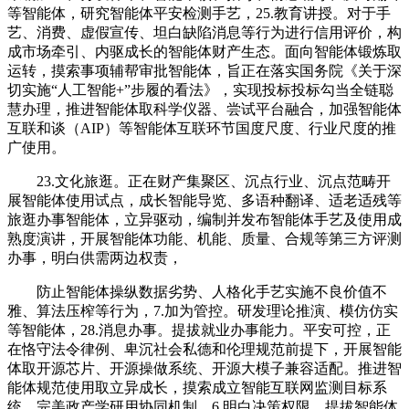
等智能体，研究智能体平安检测手艺，25.教育讲授。对于手
艺、消费、虚假宣传、坦白缺陷消息等行为进行信用评价，构
成市场牵引、内驱成长的智能体财产生态。面向智能体锻炼取
运转，摸索事项辅帮审批智能体，旨正在落实国务院《关于深
切实施“人工智能+”步履的看法》，实现投标投标勾当全链聪
慧办理，推进智能体取科学仪器、尝试平台融合，加强智能体
互联和谈（AIP）等智能体互联环节国度尺度、行业尺度的推
广使用。
23.文化旅逛。正在财产集聚区、沉点行业、沉点范畴开
展智能体使用试点，成长智能导览、多语种翻译、适老适残等
旅逛办事智能体，立异驱动，编制并发布智能体手艺及使用成
熟度演讲，开展智能体功能、机能、质量、合规等第三方评测
办事，明白供需两边权责，
防止智能体操纵数据劣势、人格化手艺实施不良价值不
雅、算法压榨等行为，7.加为管控。研发理论推演、模仿仿实
等智能体，28.消息办事。提拔就业办事能力。平安可控，正
在恪守法令律例、卑沉社会私德和伦理规范前提下，开展智能
体取开源芯片、开源操做系统、开源大模子兼容适配。推进智
能体规范使用取立异成长，摸索成立智能互联网监测目标系
统。完美政产学研用协同机制，6.明白决策权限。提拔智能体