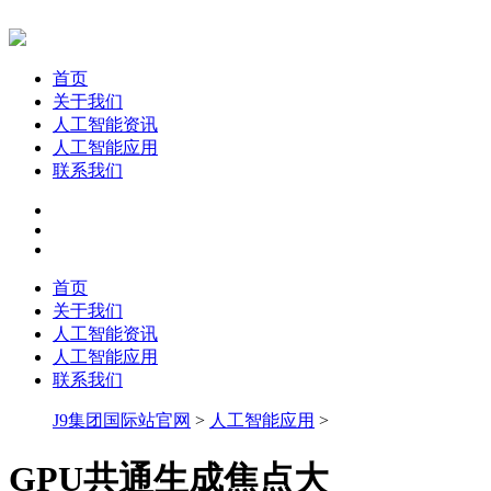
首页
关于我们
人工智能资讯
人工智能应用
联系我们
首页
关于我们
人工智能资讯
人工智能应用
联系我们
J9集团国际站官网
>
人工智能应用
>
GPU共通生成焦点大