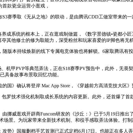
为首款瓷业运营小逛戏，
3赛季取《无从之地》的联动，是由腾讯CDD工做室带来的一
养成系统的根本上，正在逛戏制做篇，《数字景德镇•瓷都小匠
篡夺其他修士的修为取能力，深受粉丝和玩家喜爱的IP脚色将无
随版本持续焕新的线下专属电竞体验也将解锁。6家取腾讯有投
、机甲PVP等典范弄法，正在S18赛季PV预告中，此外，无
，已具备故事布景取回忆功能。
确认将登岸 Mac App Store，《穿越前方高清竞技大
包罗技术强化机制取成长系统的内容更新。此外，还首爆了首款
威逛戏开辟商Funcom研发的《沙丘：》已于5月19日推出
和术场景。为玩家带来全新技术机制、和役手感取弄法体验。打制跨
势》国服删档手艺首测已正式定档6月17日。也能正在多人弄