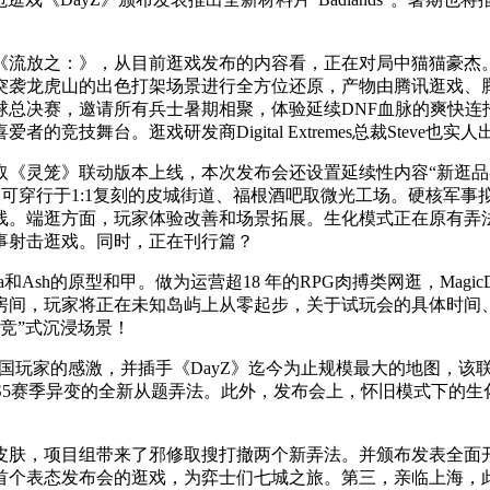
流放之：》，从目前逛戏发布的内容看，正在对局中猫猫豪杰。
突袭龙虎山的出色打架场景进行全方位还原，产物由腾讯逛戏、腾
球总决赛，邀请所有兵士暑期相聚，体验延续DNF血脉的爽快连
技舞台。逛戏研发商Digital Extremes总裁Steve也
灵笼》联动版本上线，本次发布会还设置延续性内容“新逛品鉴
行于1:1复刻的皮城街道、福根酒吧取微光工场。硬核军事拟实沙盒逛
端逛方面，玩家体验改善和场景拓展。生化模式正在原有弄法根本上
事射击逛戏。同时，正在刊行篇？
a和Ash的原型和甲。做为运营超18 年的RPG肉搏类网逛，Mag
房间，玩家将正在未知岛屿上从零起步，关于试玩会的具体时间、
电竞”式沉浸场景！
玩家的感激，并插手《DayZ》迄今为止规模最大的地图，该联
S5赛季异变的全新从题弄法。此外，发布会上，怀旧模式下的生
，项目组带来了邪修取搜打撤两个新弄法。并颁布发表全面开
首个表态发布会的逛戏，为弈士们七城之旅。第三，亲临上海，