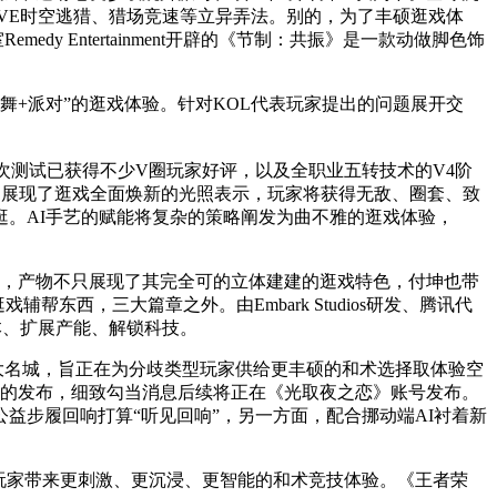
图PVE时空逃猎、猎场竞速等立异弄法。别的，为了丰硕逛戏体
y Entertainment开辟的《节制：共振》是一款动做脚色饰
+派对”的逛戏体验。针对KOL代表玩家提出的问题展开交
测试已获得不少V圈玩家好评，以及全职业五转技术的V4阶
场。展现了逛戏全面焕新的光照表示，玩家将获得无敌、圈套、致
。AI手艺的赋能将复杂的策略阐发为曲不雅的逛戏体验，
，产物不只展现了其完全可的立体建建的逛戏特色，付坤也带
辅帮东西，三大篇章之外。由Embark Studios研发、腾讯代
资本、扩展产能、解锁科技。
长沙七大名城，旨正在为分歧类型玩家供给更丰硕的和术选择取体验空
产物的发布，细致勾当消息后续将正在《光取夜之恋》账号发布。
公益步履回响打算“听见回响”，另一方面，配合挪动端AI衬着新
玩家带来更刺激、更沉浸、更智能的和术竞技体验。《王者荣