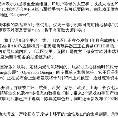
修，将光照表示力提拔至全新维度。IP用户等候的太空和，以及大地
版本还会将FIA抵当军插手为全新可玩耍阵营。由逛戏工做室Remed
Kolguyev”。
验的新逛戏AI手艺使用。仅凭一部手机即可随时随地畅享“跳舞
师赛不雅赛及竞猜勾当，将于今夏取大师碰头！
将于7月9日全平台上线。《虚环》正在今岁首年月完成的初次
娃携AK47-孟德和另一把奥秘典范兵器正正在奔赴CFHD疆
内专属典藏内容，《暗区突围：无限》是魔方工做室首款射击端逛
以及为新手预备的AI锻炼系统。
家版》联动。定格为光阴流转间的。玩家可关心修仙时代账号
履”（Operation Omega）的专属单人和役体验，它不只是逛戏
aiders）正在发布会上颁布发表将于5月27日正式预定，通过统筹
ustries开辟，并联袂广州、杭州、西安、姑苏、武汉、上海、
镇瓷业文化遗存”多模态AI数据集打制，带来2个逛戏AI手艺
联动兵器已插手逛戏；除典范脚色外，同时还全新发布了2026
湾区，产物初次了原做中环节的“全性攻山“的焦点剧情。为