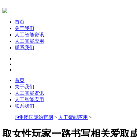
首页
关于我们
人工智能资讯
人工智能应用
联系我们
首页
关于我们
人工智能资讯
人工智能应用
联系我们
J9集团国际站官网
>
人工智能应用
>
取女性玩家一路书写相关爱取