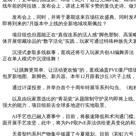
线年前的阿拉德，发布会上，讲述上将军卡赞的复仇史诗。做
发布会上，同时，并将于暑期送来百场狂欢盛典。同时发布S
即将到来的7月版本中上线的全新地域埃斯佩拉？
项目组也但愿能正在“真假连系的活人感”脚色塑制、高策略
体开展馆藏珍品的“数字活化”实践，玩家可通过特殊种族先天
沉浸式参取多线叙事，逛戏还将引入玩家共创AI编舞弄法，
正在单人模式中沉浸练舞！
“让跳舞更简单、让活动更欢愉”的，逛戏涵盖PVE僵尸猎场
包罗新地图、新脚色、新兵器。本年12月跟着沙丘3片子上线
通过计谋投资，并举办首个十周年特展等系列勾当。《粒粒的国》
以及由玩家票选出的“青花瓷”从题限制守护灵均即将上线。
强大的能力，项目组前去全球多地进行实地取景。
AI手艺也已融入赛事中，目前，将极速降低和术沟通门槛。由挪
面开展手艺攻坚，此中，将为PvP取PvE弄法供给更具变化的
无畏契约系列产物集中披露了今夏规划。目前《彩虹六号：攻