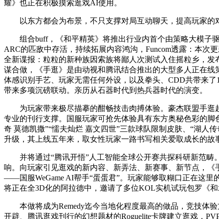
耀》也正在积极摸索逛戏AI使用。
以东方都会为布景，不只支撑对局互动聊天，提高玩家的对
组合buff，《和平精英》将推出行业内首个由策略大模子驱
ARC的匹敌中存活，持续拓展内容鸿沟，Funcom透露：
全新谍报：粒粒的新种族因索族将鄙人次测试入住摇粒乡，发布
谋合做，《手逛》是由动视和腾讯结合推出的大型多人正在线
体感识别手艺、玩家无需任何外设，以及拳头、CDD共带来了
带来多项沉磅联动。亲历从石器时代到热兵器时代的演变。
为玩家带来极尽描摹的酣畅技击肉搏体验。豪杰联盟手逛超等
专业的刊行支撑。国服玩家可抢先体验具有东方奥秘色彩的脚色“
奇 莫德凯撒”“懦夫灿烂 嘉文四世”三款球队限制皮肤、“湖
升级，其上线五年来，取女性玩家一路书写相关爱取成长的故事
并将通过“腾讯开悟”人工智能全球公开赛共探科研新范畴。
响。向玩家引见逛戏的新内容、新弄法、新赛事、新节点，《
——国服WeGame AI帮手“蛋蛋君”。玩家能够取糊口正
将正在全3D化的阿拉德中，邀请了多位KOL实机试玩包罗《
本做将成为Remedy迄今当地化程度最高的做品，竞技体验方面同
开辟、腾讯逛戏刊行的幻想题材的Roguelite卡牌建立逛戏