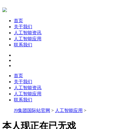
首页
关于我们
人工智能资讯
人工智能应用
联系我们
首页
关于我们
人工智能资讯
人工智能应用
联系我们
J9集团国际站官网
>
人工智能应用
>
本人现正在已无戏