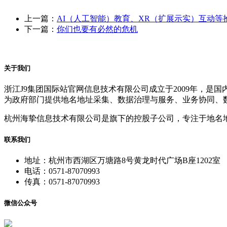
上一篇：
AI（人工智能）教育、XR（扩展示实）互动等
下一篇：
你们也要有必然的危机
关于我们
浙江J9集团国际站官网信息技术有限公司成立于2009年，
为政府部门提供地名地址采集、数据治理与服务、业务协同、
杭州海挚信息技术有限公司是旗下的控股子公司，专注于地名
联系我们
地址：杭州市西湖区万塘路8号黄龙时代广场B座1202室
电话：0571-87070993
传真：0571-87070993
微信公众号