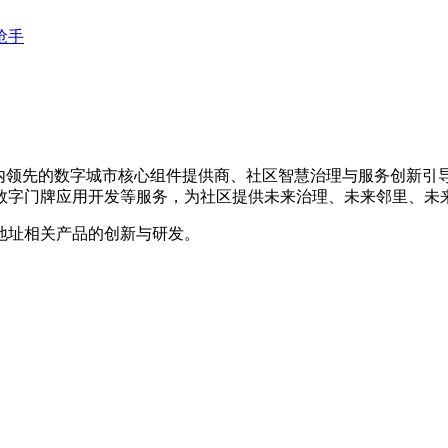
抢手
是国内领先的数字城市核心组件提供商、社区智慧治理与服务创新
数字门牌应用开发等服务，为社区提供未来治理、未来邻里、未
地址相关产品的创新与研发。