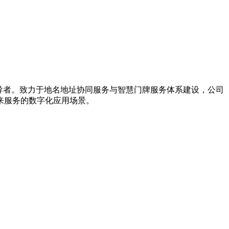
引导者。致力于地名地址协同服务与智慧门牌服务体系建设，公司
来服务的数字化应用场景。