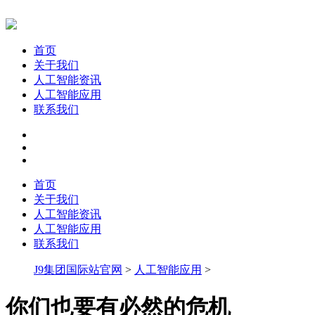
首页
关于我们
人工智能资讯
人工智能应用
联系我们
首页
关于我们
人工智能资讯
人工智能应用
联系我们
J9集团国际站官网
>
人工智能应用
>
你们也要有必然的危机