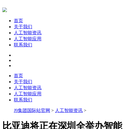
首页
关于我们
人工智能资讯
人工智能应用
联系我们
首页
关于我们
人工智能资讯
人工智能应用
联系我们
J9集团国际站官网
>
人工智能资讯
>
比亚迪将正在深圳全举办智能